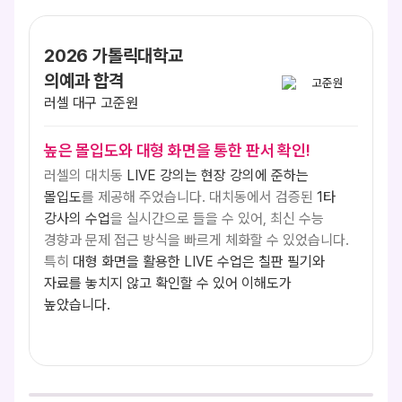
2026 가톨릭대학교
의예과 합격
러셀 대구 고준원
높은 몰입도와 대형 화면을 통한 판서 확인!
러셀의 대치동
LIVE 강의는 현장 강의에 준하는
몰입도
를 제공해 주었습니다. 대치동에서 검증된
1타
강사의 수업
을 실시간으로 들을 수 있어, 최신 수능
경향과 문제 접근 방식을 빠르게 체화할 수 있었습니다.
특히
대형 화면을 활용한 LIVE 수업은 칠판 필기와
자료를 놓치지 않고 확인할 수 있어 이해도가
높았습니다.