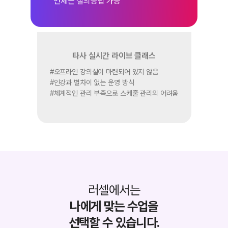
언제든 질의응답 가능
타사 실시간 라이브 클래스
#
오프라인 강의실이
마련되어 있지 않음
#
인강과 별차이 없는 운영 방식
#
체계적인 관리 부족으로
스케줄 관리의 어려움
러셀에서는
나에게 맞는 수업을
선택할 수 있습니다.