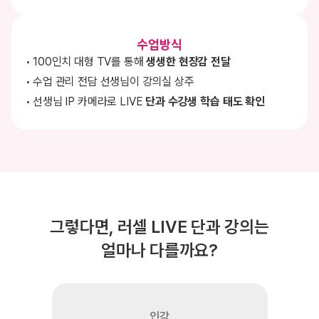
수업방식
100인치 대형 TV를 통해
생생한 현장감 전달
수업 관리 전담 선생님이 강의실 상주
선생님 IP 카메라로 LIVE
단과 수강생 학습 태도 확인
그렇다면, 러셀 LIVE 단과 강의는
얼마나 다를까요?
인강