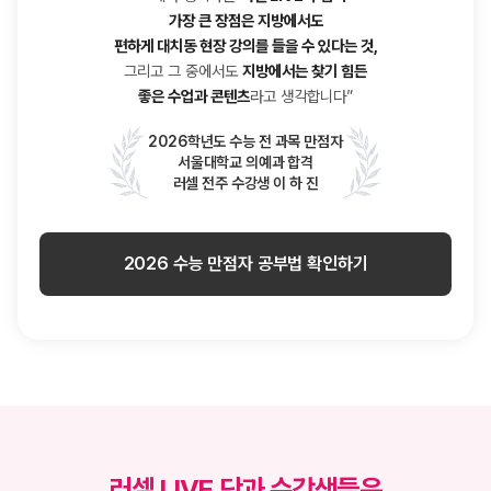
가장 큰 장점은 지방에서도
편하게 대치동 현장 강의를 들을 수 있다는 것,
그리고 그 중에서도
지방에서는 찾기 힘든
좋은 수업과 콘텐츠
라고 생각합니다”
2026학년도 수능 전 과목 만점자
서울대학교 의예과 합격
러셀 전주 수강생 이 하 진
2026 수능 만점자 공부법 확인하기
러셀 LIVE 단과 수강생들은