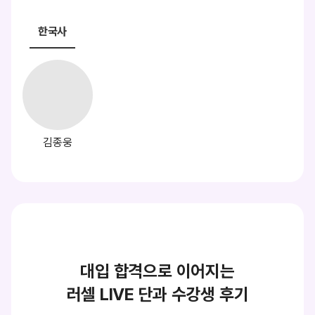
한국사
김종웅
대입 합격으로 이어지는
러셀 LIVE 단과 수강생 후기