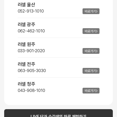
러셀 울산
052-913-1010
바로가기
러셀 광주
062-462-1010
바로가기
러셀 원주
033-901-2020
바로가기
러셀 전주
063-905-3030
바로가기
러셀 청주
043-908-1010
바로가기
LIVE 단과 수강생의 하루 체험하기