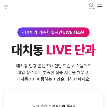
BETA
러셀이라 가능한
실시간 LIVE 시스템
대치동
LIVE 단과
대치동 현강 콘텐츠와 집단 학습 시스템으로
대입 합격까지 부족한 학습 시간을 채우고,
대치동까지 이동하는 시간은 더하지 마세요.
“제가 생각하는
러셀 LIVE 수업의