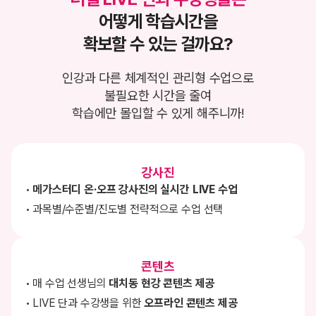
어떻게 학습시간을
확보할 수 있는 걸까요?
인강과 다른 체계적인 관리형 수업으로
불필요한 시간을 줄여
학습에만 몰입할 수 있게 해주니까!
강사진
메가스터디 온·오프 강사진의 실시간 LIVE 수업
과목별/수준별/진도별 전략적으로 수업 선택
콘텐츠
매 수업 선생님의
대치동 현강 콘텐츠 제공
LIVE 단과 수강생을 위한
오프라인 콘텐츠 제공