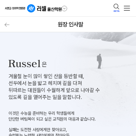
BETA
원장 인사말
은
겨울철 눈이 많이 쌓인 산을 등반할 때,
선두에서 눈을 밟고 헤치며 길을 다져
뒤따르는 대원들이 수월하게 앞으로 나아갈 수
있도록 길을 열어주는 일을 말합니다.
이것은 수능을 준비하는 우리 학생들에게
단단한 버팀목이 되고 싶은 교직원의 마음과 같습니다.
실패는 도전한 사람에게만 찾아오고,
슬럼프는 노력한 사람에게만 찾아오듯