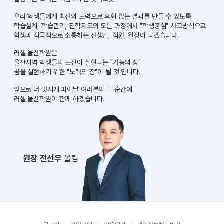
우리 학생들에게 최선의 노력으로 후회 없는 결과를 만들 수 있도록
학습설계, 학습관리, 진학지도의 모든 과정에서
"학생중심" 사고방식으로
학생과 적극적으로 소통하는 선생님, 직원, 원장이 되겠습니다.
러셀 울산학원은
울산지역 학생들의 도전이 실현되는 "가능의 장"
꿈을 실현하기 위한 "노력의 장"이 될 것 입니다.
앞으로 더 멋지게 피어날 여러분의 그 순간에
러셀 울산학원이 함께 하겠습니다.
원장 전선우
올림