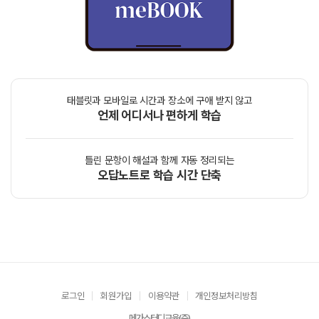
태블릿과 모바일로 시간과 장소에 구애 받지 않고
언제 어디서나 편하게 학습
틀린 문항이 해설과 함께 자동 정리되는
오답노트로 학습 시간 단축
로그인
회원가입
이용약관
개인정보처리방침
메가스터디교육(주)