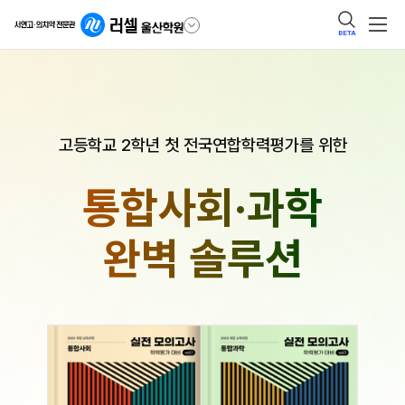
BETA
고등학교 2학년 첫 전국연합학력평가를 위한
통합사회·과학
완벽 솔루션