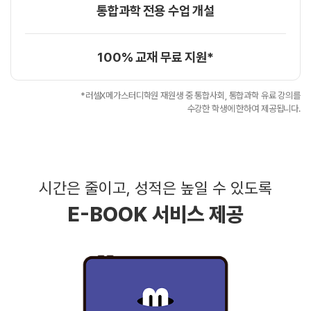
통합과학 전용 수업 개설
100% 교재 무료 지원*
*러셀X메가스터디학원 재원생 중 통합사회, 통합과학 유료 강의를
수강한 학생에 한하여 제공됩니다.
시간은 줄이고, 성적은 높일 수 있도록
E-BOOK 서비스 제공