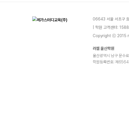
06643 서울 서초구 
| 학원 고객센터: 1588
Copyright ⓒ 2015 m
러셀 울산학원
울산광역시 남구 문수로 37
학원등록번호: 제6564
blog
youtube
insta