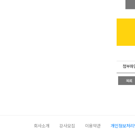
첨부파
목록
회사소개
강사모집
이용약관
개인정보처리