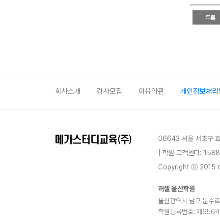
목록
회사소개
강사모집
이용약관
개인정보처리
06643 서울 서초구 
| 학원 고객센터: 1588
Copyright ⓒ 2015 m
러셀 울산학원
울산광역시 남구 문수로 37
학원등록번호: 제6564