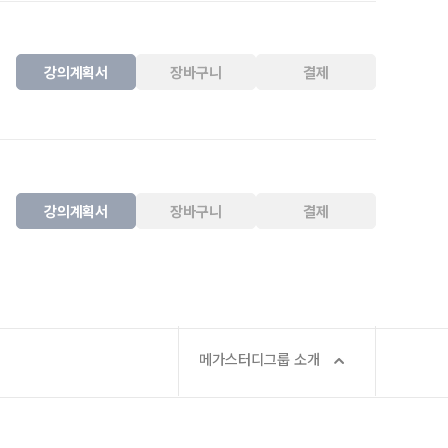
강의계획서
장바구니
결제
강의계획서
장바구니
결제
메가스터디그룹 소개