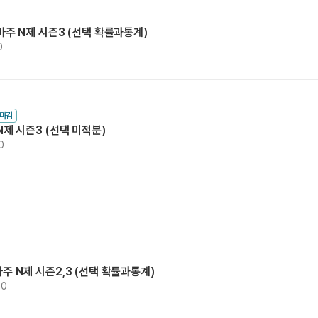
 오마주 N제 시즌3 (선택 확률과통계)
0
수마감
 N제 시즌3 (선택 미적분)
0
오마주 N제 시즌2,3 (선택 확률과통계)
00