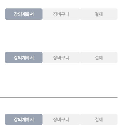
강의계획서
장바구니
결제
강의계획서
장바구니
결제
강의계획서
장바구니
결제