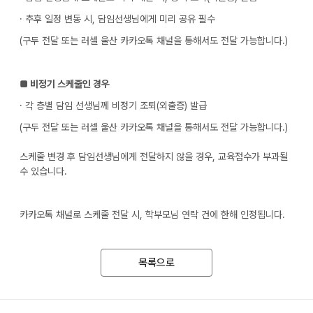
· 추후 일정 변동 시, 담임선생님에게 미리 공유 필수
(구두 전달 또는 러셀 울산 카카오톡 채널을 통해서도 전달 가능합니다.)
■
비정기 스케줄인 경우
· 각 층별 담임 선생님께 비정기 조퇴(외출증) 발급
(구두 전달 또는 러셀 울산 카카오톡 채널을 통해서도 전달 가능합니다.)
스케줄 변경 후 담임선생님에게 전달하지 않을 경우, 교육점수가 부과될
수 있습니다.
카카오톡 채널로 스케줄 전달 시, 학부모님 연락 건에 한해 인정됩니다.
목록으로