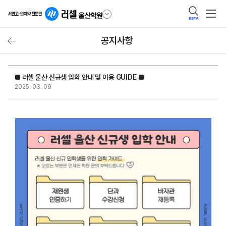
BETA
공지사항
■ 러셀 울산 신규생 입학 안내 및 이용 GUIDE ■
2025. 03. 09