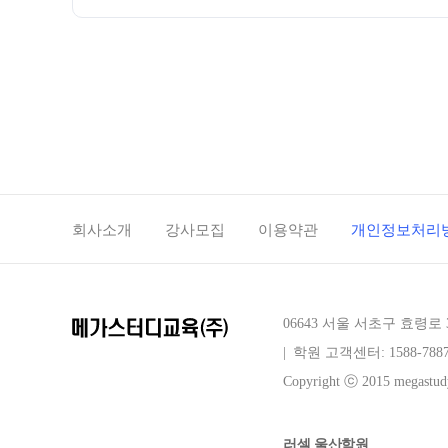
회사소개
강사모집
이용약관
개인정보처리
06643 서울 서초구 효령로 
|
학원 고객센터: 1588-788
Copyright ⓒ 2015 megastudy
러셀 울산학원