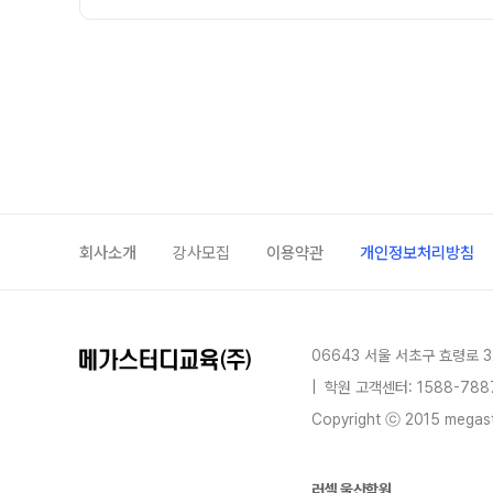
회사소개
강사모집
이용약관
개인정보처리방침
06643 서울 서초구 효령로 3
|
학원 고객센터: 1588-788
Copyright ⓒ 2015 megastu
러셀 울산학원