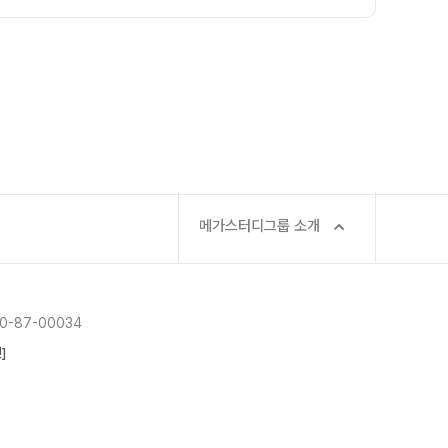
메가스터디그룹 소개
-87-00034
]